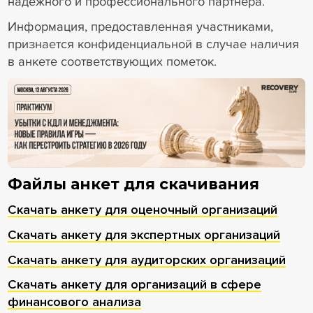
надежного и профессионального партнера.
Информация, предоставленная участниками,
признается конфиденциальной в случае наличия
в анкете соответствующих пометок.
18+ Реклама
Файлы анкет для скачивания
Скачать анкету для оценочный организаций
Скачать анкету для экспертных организаций
Скачать анкету для аудиторских организаций
Скачать анкету для организаций в сфере
финансового анализа