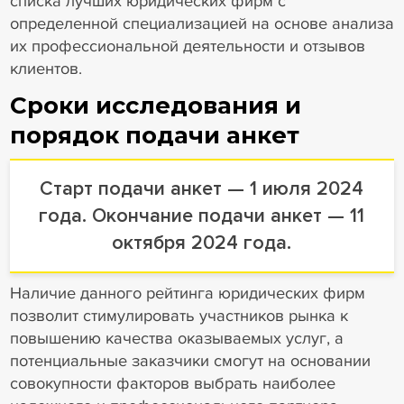
списка лучших юридических фирм с
определенной специализацией на основе анализа
их профессиональной деятельности и отзывов
клиентов.
Сроки исследования и
порядок подачи анкет
Старт подачи анкет — 1 июля 2024
года. Окончание подачи анкет — 11
октября 2024 года.
Наличие данного рейтинга юридических фирм
позволит стимулировать участников рынка к
повышению качества оказываемых услуг, а
потенциальные заказчики смогут на основании
совокупности факторов выбрать наиболее