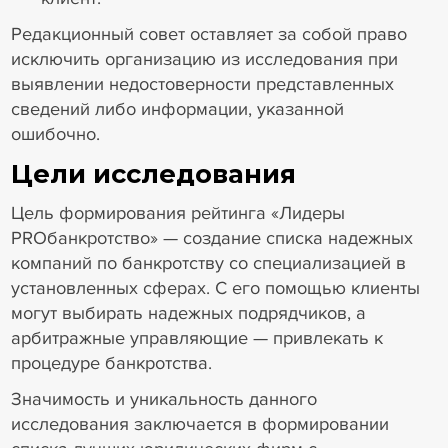
Редакционный совет оставляет за собой право
исключить организацию из исследования при
выявлении недостоверности представленных
сведений либо информации, указанной
ошибочно.
Цели исследования
Цель формирования рейтинга «Лидеры
PROбанкротство» — создание списка надежных
компаний по банкротству со специализацией в
установленных сферах. С его помощью клиенты
могут выбирать надежных подрядчиков, а
арбитражные управляющие — привлекать к
процедуре банкротства.
Значимость и уникальность данного
исследования заключается в формировании