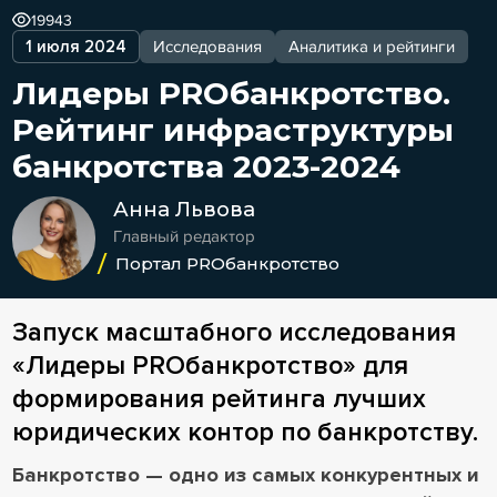
19943
1 июля 2024
Исследования
Аналитика и рейтинги
Лидеры PROбанкротство.
Рейтинг инфраструктуры
банкротства 2023-2024
Анна Львова
Главный редактор
Портал PROбанкротство
Запуск масштабного исследования
«Лидеры PROбанкротство» для
формирования рейтинга лучших
юридических контор по банкротству.
Банкротство — одно из самых конкурентных и