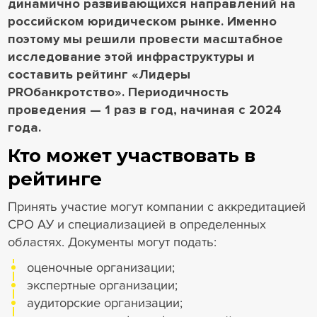
динамично развивающихся направлений на
российском юридическом рынке. Именно
поэтому мы решили провести масштабное
исследование этой инфраструктуры и
составить рейтинг «Лидеры
PROбанкротство». Периодичность
проведения — 1 раз в год, начиная с 2024
года.
Кто может участвовать в
рейтинге
Принять участие могут компании с аккредитацией
СРО АУ и специализацией в определенных
областях. Документы могут подать:
оценочные организации;
экспертные организации;
аудиторские организации;