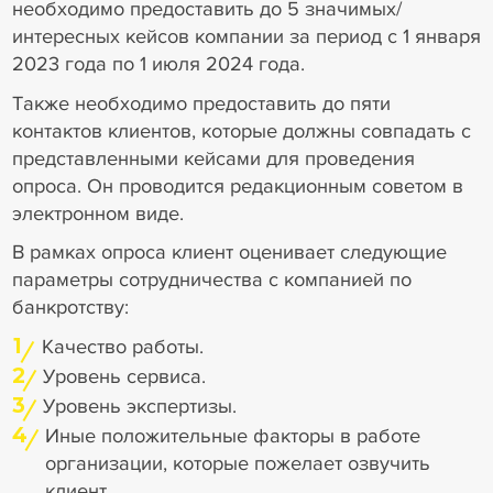
необходимо предоставить до 5 значимых/
интересных кейсов компании за период с 1 января
2023 года по 1 июля 2024 года.
Также необходимо предоставить до пяти
контактов клиентов, которые должны совпадать с
представленными кейсами для проведения
опроса. Он проводится редакционным советом в
электронном виде.
В рамках опроса клиент оценивает следующие
параметры сотрудничества с компанией по
банкротству:
1
Качество работы.
2
Уровень сервиса.
3
Уровень экспертизы.
4
Иные положительные факторы в работе
организации, которые пожелает озвучить
клиент.