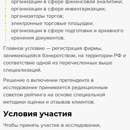
организации в сфере финансовой аналитики;
организации в сфере инвентаризации;
организаторы торгов;
электронные торговые площадки;
организации в сфере подготовки и архивного
хранения документов.
Главное условие — регистрация фирмы,
занимающейся банкротством, на территории РФ и
соответствие одной из перечисленных выше
специализаций.
Решение о включении претендента в
исследование принимается редакционным
советом рейтинга на основе специальной
методики оценки и отзывов клиентов.
Условия участия
Чтобы принять участие в исследовании,