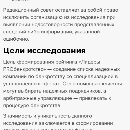
Редакционный совет оставляет за собой право
исключить организацию из исследования при
выявлении недостоверности представленных
сведений либо информации, указанной
ошибочно.
Цели исследования
Цель формирования рейтинга «Лидеры
PROбанкротство» — создание списка надежных
компаний по банкротству со специализацией в
установленных сферах. С его помощью клиенты
могут выбирать надежных подрядчиков, а
арбитражные управляющие — привлекать к
процедуре банкротства.
Значимость и уникальность данного
исследования заключается в формировании