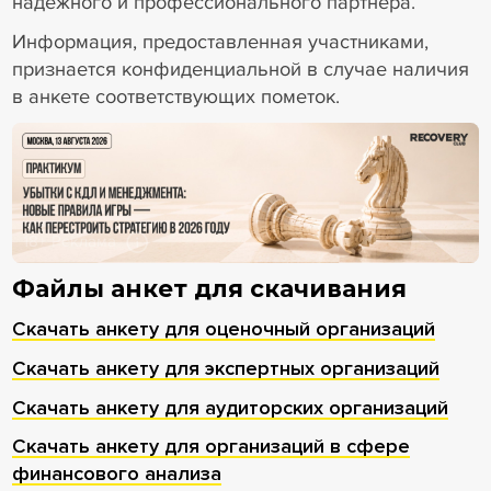
надежного и профессионального партнера.
Информация, предоставленная участниками,
признается конфиденциальной в случае наличия
в анкете соответствующих пометок.
18+ Реклама
Файлы анкет для скачивания
Скачать анкету для оценочный организаций
Скачать анкету для экспертных организаций
Скачать анкету для аудиторских организаций
Скачать анкету для организаций в сфере
финансового анализа