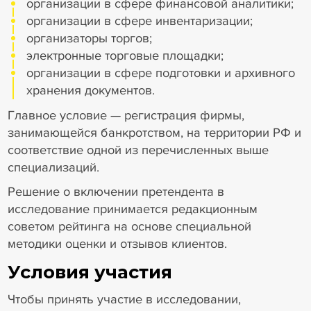
организации в сфере финансовой аналитики;
организации в сфере инвентаризации;
организаторы торгов;
электронные торговые площадки;
организации в сфере подготовки и архивного
хранения документов.
Главное условие — регистрация фирмы,
занимающейся банкротством, на территории РФ и
соответствие одной из перечисленных выше
специализаций.
Решение о включении претендента в
исследование принимается редакционным
советом рейтинга на основе специальной
методики оценки и отзывов клиентов.
Условия участия
Чтобы принять участие в исследовании,