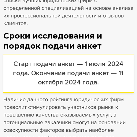
списка лучших юридических фирм с
определенной специализацией на основе анализа
их профессиональной деятельности и отзывов
клиентов.
Сроки исследования и
порядок подачи анкет
Старт подачи анкет — 1 июля 2024
года. Окончание подачи анкет — 11
октября 2024 года.
Наличие данного рейтинга юридических фирм
позволит стимулировать участников рынка к
повышению качества оказываемых услуг, а
потенциальные заказчики смогут на основании
совокупности факторов выбрать наиболее