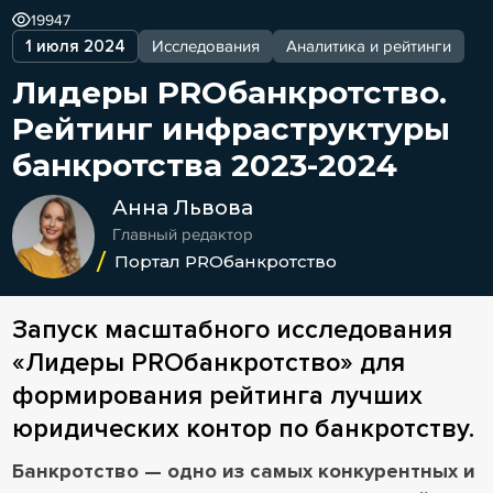
19947
1 июля 2024
Исследования
Аналитика и рейтинги
Лидеры PROбанкротство.
Рейтинг инфраструктуры
банкротства 2023-2024
Анна Львова
Главный редактор
Портал PROбанкротство
Запуск масштабного исследования
«Лидеры PROбанкротство» для
формирования рейтинга лучших
юридических контор по банкротству.
Банкротство — одно из самых конкурентных и