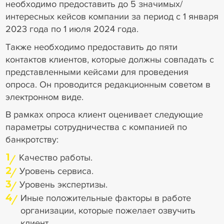
необходимо предоставить до 5 значимых/
интересных кейсов компании за период с 1 января
2023 года по 1 июля 2024 года.
Также необходимо предоставить до пяти
контактов клиентов, которые должны совпадать с
представленными кейсами для проведения
опроса. Он проводится редакционным советом в
электронном виде.
В рамках опроса клиент оценивает следующие
параметры сотрудничества с компанией по
банкротству:
1
Качество работы.
2
Уровень сервиса.
3
Уровень экспертизы.
4
Иные положительные факторы в работе
организации, которые пожелает озвучить
клиент.