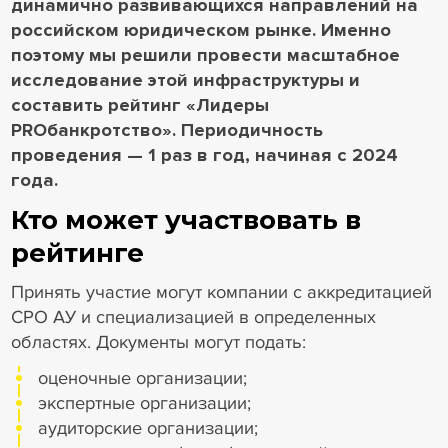
динамично развивающихся направлений на
российском юридическом рынке. Именно
поэтому мы решили провести масштабное
исследование этой инфраструктуры и
составить рейтинг «Лидеры
PROбанкротство». Периодичность
проведения — 1 раз в год, начиная с 2024
года.
Кто может участвовать в
рейтинге
Принять участие могут компании с аккредитацией
СРО АУ и специализацией в определенных
областях. Документы могут подать:
оценочные организации;
экспертные организации;
аудиторские организации;