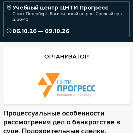
Учебный центр ЦНТИ Прогресс
Санкт-Петербург, Васильевский остров, Средний пр-т,
д. 36/40
06.10.26 — 09.10.26
ОРГАНИЗАТОР
Процессуальные особенности
рассмотрения дел о банкротстве в
суде. Подозрительные сделки.