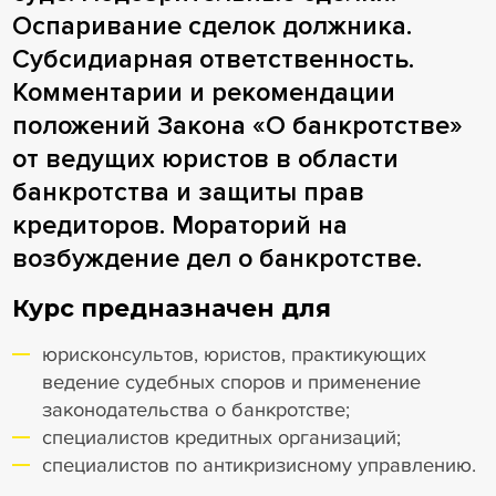
Оспаривание сделок должника.
Субсидиарная ответственность.
Комментарии и рекомендации
положений Закона «О банкротстве»
от ведущих юристов в области
банкротства и защиты прав
кредиторов. Мораторий на
возбуждение дел о банкротстве.
Курс предназначен для
юрисконсультов, юристов, практикующих
ведение судебных споров и применение
законодательства о банкротстве;
специалистов кредитных организаций;
специалистов по антикризисному управлению.