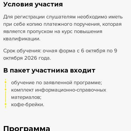
Условия участия
Для регистрации слушателям необходимо иметь
при себе копию платежного поручения, которая
является пропуском на курс повышения
квалификации.
Срок обучения: очная форма с 6 октября по 9
октября 2026 года.
В пакет участника входит
обучение по заявленной программе;
комплект информационно-справочных
материалов;
кофе-брейки.
Программа