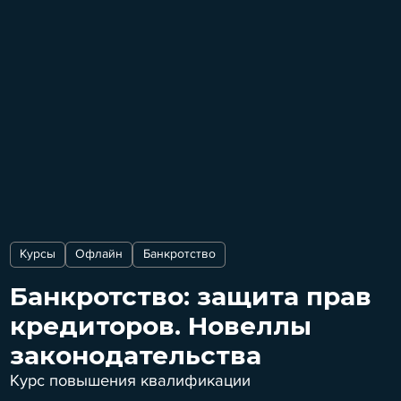
Курсы
Офлайн
Банкротство
Банкротство: защита прав
кредиторов. Новеллы
законодательства
Курс повышения квалификации