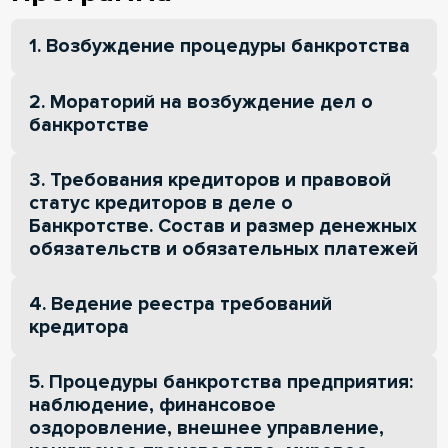
1. Возбуждение процедуры банкротства
2. Мораторий на возбуждение дел о
банкротстве
3. Требования кредиторов и правовой
статус кредиторов в деле о
Банкротстве. Состав и размер денежных
обязательств и обязательных платежей
4. Ведение реестра требований
кредитора
5. Процедуры банкротства предприятия:
наблюдение, финансовое
оздоровление, внешнее управление,