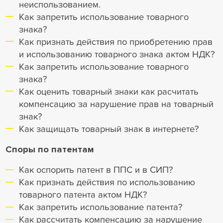
неиспользованием.
Как запретить использование товарного
знака?
Как признать действия по приобретению прав
и использованию товарного знака актом НДК?
Как запретить использование товарного
знака?
Как оценить товарный знаки как расчитать
компенсацию за нарушение прав на товарный
знак?
Как защищать товарный знак в интернете?
Споры по патентам
Как оспорить патент в ППС и в СИП?
Как признать действия по использованию
товарного патента актом НДК?
Как запретить использование патента?
Как рассчитать компенсацию за нарушение