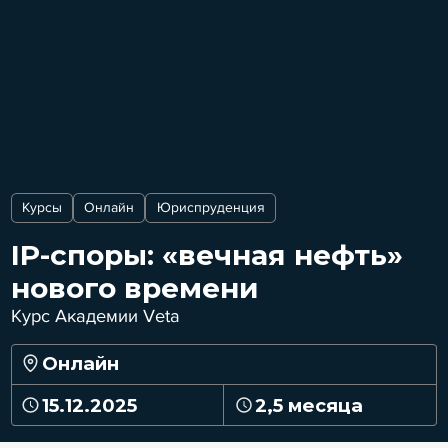
Курсы
Онлайн
Юриспруденция
IP-споры: «вечная нефть»
нового времени
Курс Академии Veta
Онлайн
15.12.2025
2,5 месяца