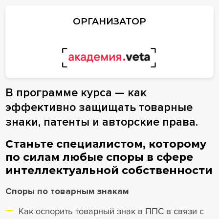
ОРГАНИЗАТОР
В программе курса — как
эффективно защищать товарные
знаки, патенты и авторские права.
Станьте специалистом, которому
по силам любые споры в сфере
интеллектуальной собственности
Споры по товарным знакам
Как оспорить товарный знак в ППС в связи с