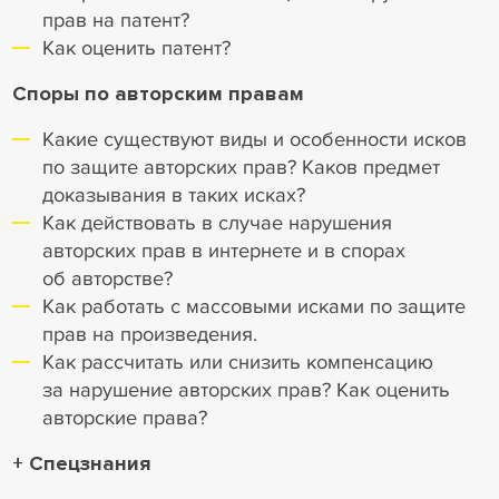
прав на патент?
Как оценить патент?
Споры по авторским правам
Какие существуют виды и особенности исков
по защите авторских прав? Каков предмет
доказывания в таких исках?
Как действовать в случае нарушения
авторских прав в интернете и в спорах
об авторстве?
Как работать с массовыми исками по защите
прав на произведения.
Как рассчитать или снизить компенсацию
за нарушение авторских прав? Как оценить
авторские права?
+ Спецзнания