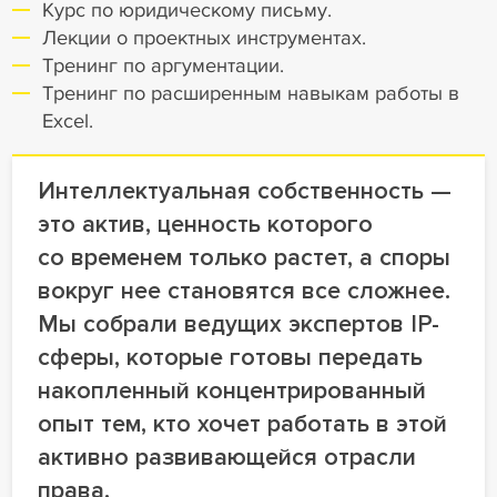
Курс по юридическому письму.
Лекции о проектных инструментах.
Тренинг по аргументации.
Тренинг по расширенным навыкам работы в
Excel.
Интеллектуальная собственность —
это актив, ценность которого
со временем только растет, а споры
вокруг нее становятся все сложнее.
Мы собрали ведущих экспертов IP-
сферы, которые готовы передать
накопленный концентрированный
опыт тем, кто хочет работать в этой
активно развивающейся отрасли
права.