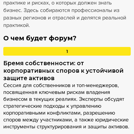
практике и рисках, о которых должен знать
бизнес. Здесь собираются профессионалы из
разных регионов и отраслей и делятся реальной
практикой.
О чем будет форум?
1
Бремя собственности: от
корпоративных споров к устойчивой
защите активов
Сессия для собственников и топ-менеджеров,
посвященная ключевым рискам владения
бизнесом в текущих реалиях. Эксперты обсудят
стратегические подходы к управлению
корпоративными конфликтами, разрешению
споров между участниками, а также юридические
инструменты структурирования и защиты активов.