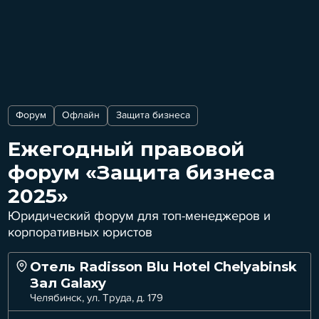
Форум
Офлайн
Защита бизнеса
Ежегодный правовой
форум «Защита бизнеса
2025»
Юридический форум для топ-менеджеров и
корпоративных юристов
Отель Radisson Blu Hotel Chelyabinsk
Зал Galaxy
Челябинск, ул. Труда, д. 179