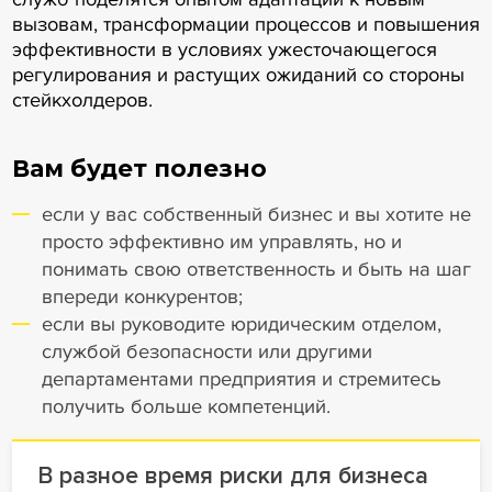
вызовам, трансформации процессов и повышения
эффективности в условиях ужесточающегося
регулирования и растущих ожиданий со стороны
стейкхолдеров.
Вам будет полезно
если у вас собственный бизнес и вы хотите не
просто эффективно им управлять, но и
понимать свою ответственность и быть на шаг
впереди конкурентов;
если вы руководите юридическим отделом,
службой безопасности или другими
департаментами предприятия и стремитесь
получить больше компетенций.
В разное время риски для бизнеса