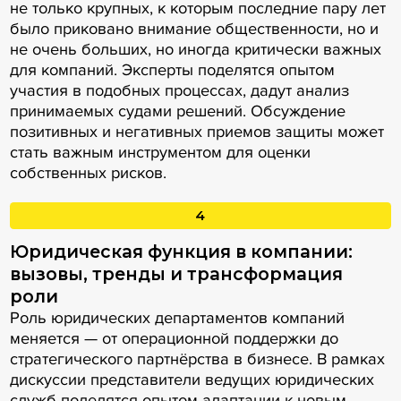
не только крупных, к которым последние пару лет
было приковано внимание общественности, но и
не очень больших, но иногда критически важных
для компаний. Эксперты поделятся опытом
участия в подобных процессах, дадут анализ
принимаемых судами решений. Обсуждение
позитивных и негативных приемов защиты может
стать важным инструментом для оценки
собственных рисков.
4
Юридическая функция в компании:
вызовы, тренды и трансформация
роли
Роль юридических департаментов компаний
меняется — от операционной поддержки до
стратегического партнёрства в бизнесе. В рамках
дискуссии представители ведущих юридических
служб поделятся опытом адаптации к новым