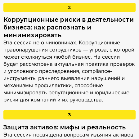
2
Коррупционные риски в деятельности
бизнеса: как распознать и
минимизировать
Эта сессия не о чиновниках. Коррупционные
правонарушения сотрудников — угроза, с которой
может столкнуться любой бизнес. На сессии
будет рассмотрена актуальная практика проверок
и уголовного преследования, compliance-
инструменты раннего выявления нарушений и
механизмы профилактики, способные
минимизировать репутационные и юридические
риски для компаний и их руководства.
3
Защита активов: мифы и реальность
Эта сессия посвящена вопросам изъятия активов: