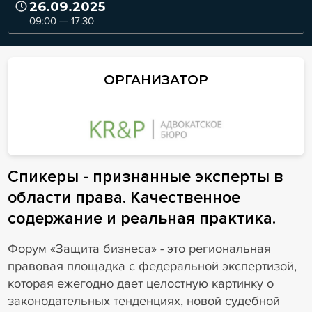
26.09.2025
09:00 — 17:30
ОРГАНИЗАТОР
Спикеры - признанные эксперты в
области права. Качественное
содержание и реальная практика.
Форум «Защита бизнеса» - это региональная
правовая площадка с федеральной экспертизой,
которая ежегодно дает целостную картинку о
законодательных тенденциях, новой судебной