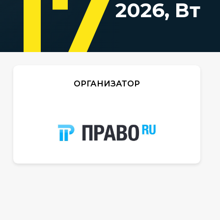
17
2026, Вт
ОРГАНИЗАТОР