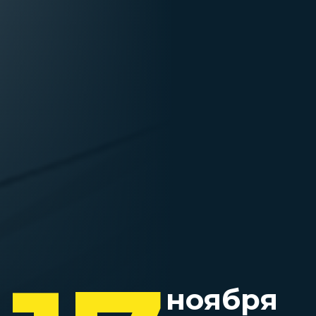
ноября