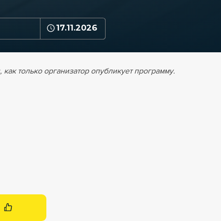
17.11.2026
 как только организатор опубликует программу.