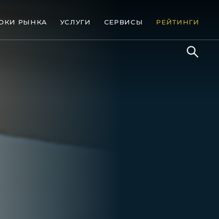
ОКИ РЫНКА
УСЛУГИ
СЕРВИСЫ
РЕЙТИНГИ