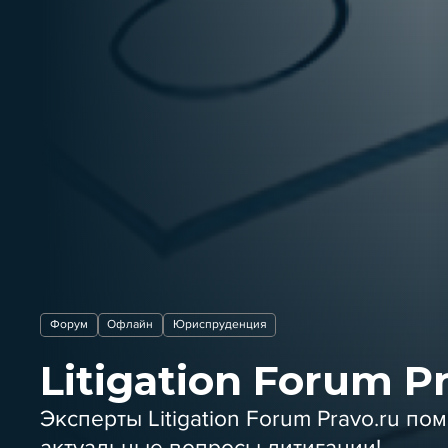
Форум
Офлайн
Юриспруденция
Litigation Forum P
Эксперты Litigation Forum Pravo.ru по