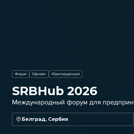
Форум
Офлайн
Юриспруденция
SRBHub 2026
Международный форум для предприн
Белград, Сербия