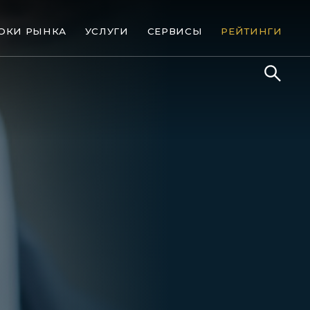
ОКИ РЫНКА
УСЛУГИ
СЕРВИСЫ
РЕЙТИНГИ