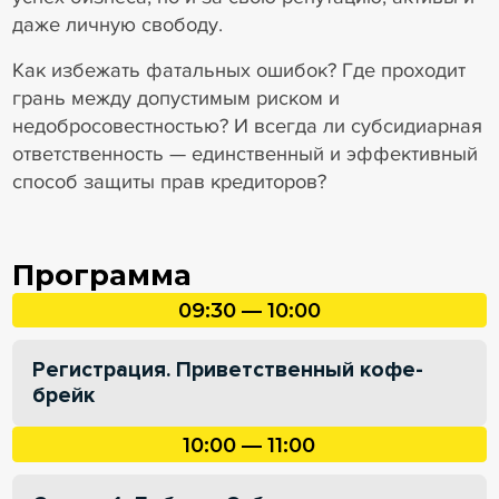
даже личную свободу.
Как избежать фатальных ошибок? Где проходит
грань между допустимым риском и
недобросовестностью? И всегда ли субсидиарная
ответственность — единственный и эффективный
способ защиты прав кредиторов?
Программа
09:30 — 10:00
Регистрация. Приветственный кофе-
брейк
10:00 — 11:00