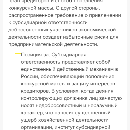
прав кредиторов и способ пополнения
конкурсной массы. С другой стороны,
распространенное требование о привлечении
к субсидиарной ответственности
добросовестных участников экономической
деятельности создает избыточные риски для
предпринимательской деятельности.
Позиция за. Субсидиарная
ответственность представляет собой
единственный действенный механизм в
России, обеспечивающий пополнение
конкурсной массы и защиту интересов
кредиторов. В условиях, когда деяния
контролирующих должника лиц зачастую
носят недобросовестный и неразумный
характер, что наносит существенный
ущерб хозяйственной деятельности
организации, институт субсидиарной