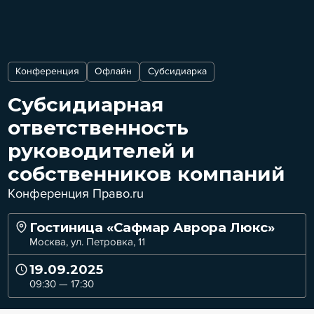
Конференция
Офлайн
Субсидиарка
Субсидиарная
ответственность
руководителей и
собственников компаний
Конференция Право.ru
Гостиница «Сафмар Аврора Люкс»
Москва, ул. Петровка, 11
19.09.2025
09:30 — 17:30