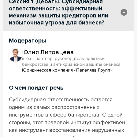
Сессия 1. Дебаты. Субсидиарная
ответственность: эффективный
механизм защиты кредиторов или
избыточная угроза для бизнеса?
Модераторы
Юлия Литовцева
к.ю.н., партнер, руководитель практики
банкротства и антикризисной защиты бизнеса
Юридическая компания «Пепеляев Групп»
О чем пойдет речь
Субсидиарная ответственность остается
одним из самых распространенных
инструментов в сфере банкротства. С одной
стороны, этот правовой институт эффективен
как инструмент восстановления нарушенных