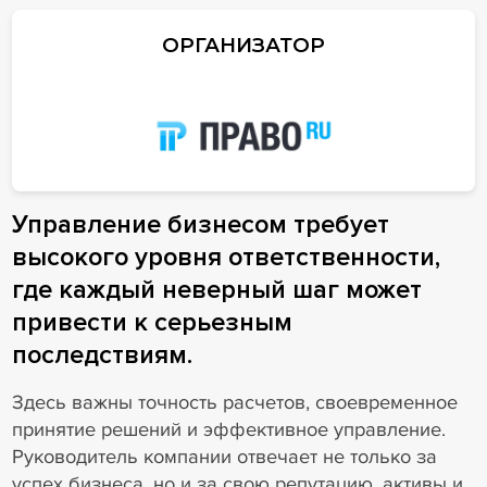
ОРГАНИЗАТОР
Управление бизнесом требует
высокого уровня ответственности,
где каждый неверный шаг может
привести к серьезным
последствиям.
Здесь важны точность расчетов, своевременное
принятие решений и эффективное управление.
Руководитель компании отвечает не только за
успех бизнеса, но и за свою репутацию, активы и