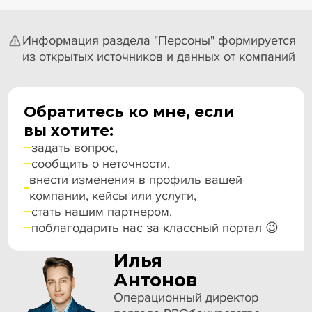
Информация раздела "Персоны" формируется
из открытых источников и данных от компаний
Обратитесь ко мне, если
вы хотите:
задать вопрос,
сообщить о неточности,
внести изменения в профиль вашей
компании, кейсы или услуги,
стать нашим партнером,
поблагодарить нас за классный портал 😉
Илья
Антонов
Операционный директор