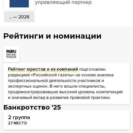
управляющий партнер
... — 2026
Рейтинги и номинации
Рейтинг юристов и их компаний
подготовлен
редакцией «Российской газеты» на основе анализа
профессиональной деятельности участников и
экспертных оценок. В него вошли специалисты,
продемонстрировавшие высокий уровень компетенций
и значимый вклад в развитие правовой практики.
Банкротство '25
2 группа
27 МЕСТО