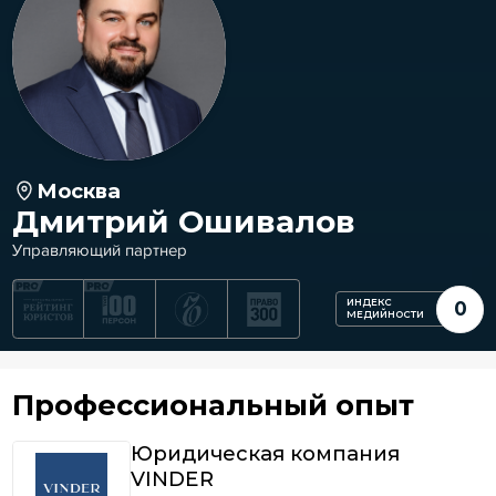
Москва
Дмитрий Ошивалов
Управляющий партнер
ИНДЕКС
0
МЕДИЙНОСТИ
Профессиональный опыт
Юридическая компания
VINDER