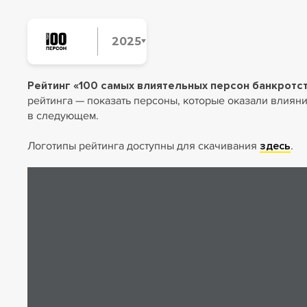
2025
2024
2025
Рейтинг «100 самых влиятельных персон банкротс
2026
рейтинга — показать персоны, которые оказали влияни
в следующем.
Логотипы рейтинга доступны для скачивания
здесь
.