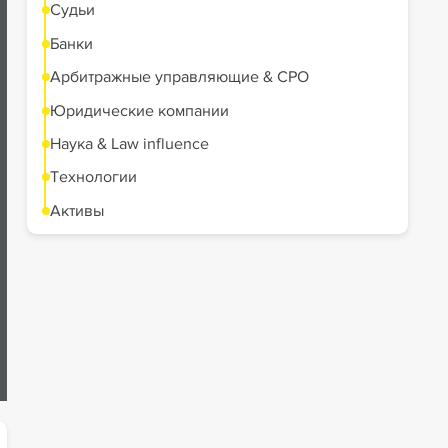
Судьи
Банки
Арбитражные управляющие & СРО
Юридические компании
Наука & Law influence
Технологии
Активы