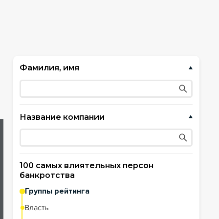
Фамилия, имя
Название компании
100 самых влиятельных персон
банкротства
Группы рейтинга
Власть