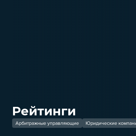
Рейтинги
Арбитражные управляющие
Юридические компан