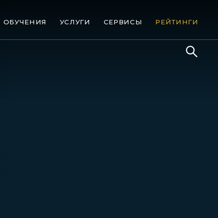
ОБУЧЕНИЯ
УСЛУГИ
СЕРВИСЫ
РЕЙТИНГИ