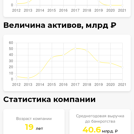
Величина активов,
млрд
₽
Статистика компании
Среднегодовая выручка
Возраст компании
до банкротства
19
40.6
лет
млрд. ₽