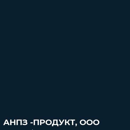
АНПЗ -ПРОДУКТ, ООО