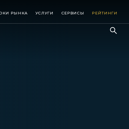
ОКИ РЫНКА
УСЛУГИ
СЕРВИСЫ
РЕЙТИНГИ