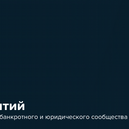
ятий
банкротного и юридического сообщества