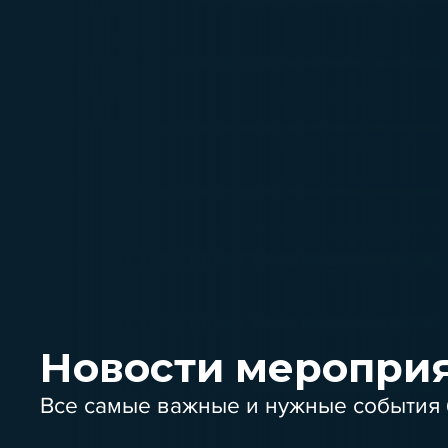
Новости меропри
Все самые важные и нужные события 