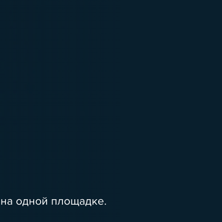
 на одной площадке.