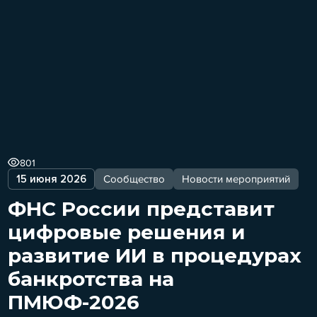
801
15 июня 2026
Сообщество
Новости мероприятий
ФНС России представит
цифровые решения и
развитие ИИ в процедурах
банкротства на
ПМЮФ-2026