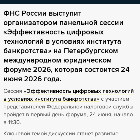
ФНС России выступит
организатором панельной сессии
«Эффективность цифровых
технологий в условиях института
банкротства» на Петербургском
международном юридическом
форуме 2026, которая состоится 24
июня 2026 года.
Сессия
«Эффективность цифровых технологий
в условиях института банкротства»
с участием
представителей Федеральной налоговой службы
пройдет в первый день форума, 24 июня, начало
в 11:30.
Ключевой темой дискуссии станет развитие