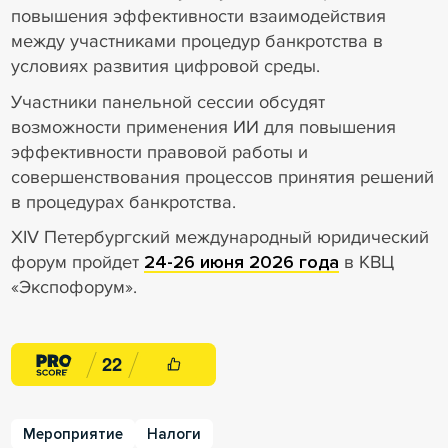
повышения эффективности взаимодействия
между участниками процедур банкротства в
условиях развития цифровой среды.
Участники панельной сессии обсудят
возможности применения ИИ для повышения
эффективности правовой работы и
совершенствования процессов принятия решений
в процедурах банкротства.
XIV Петербургский международный юридический
форум пройдет
24-26 июня 2026 года
в КВЦ
«Экспофорум».
2
2
Мероприятие
Налоги