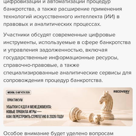
цифровизации и автоматизации процедур
банкротства, а также расширение применения
технологий искусственного интеллекта (ИИ) в
правовых и аналитических процессах.
Участники обсудят современные цифровые
инструменты, используемые в сфере банкротства
и управления задолженностью, включая
государственные информационные ресурсы,
справочно-правовые, а также
специализированные аналитические сервисы для
сопровождения процедур банкротства.
18+ Реклама
Особое внимание будет уделено вопросам