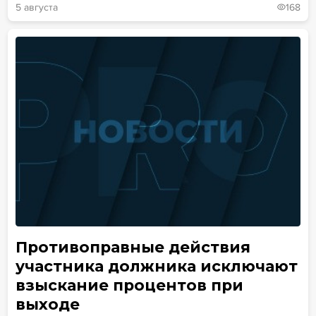
5 августа
168
Противоправные действия
участника должника исключают
взыскание процентов при
выходе