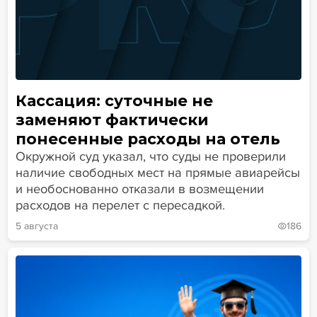
Кассация: суточные не
заменяют фактически
понесенные расходы на отель
Окружной суд указал, что суды не проверили
наличие свободных мест на прямые авиарейсы
и необоснованно отказали в возмещении
расходов на перелет с пересадкой.
5 августа
186