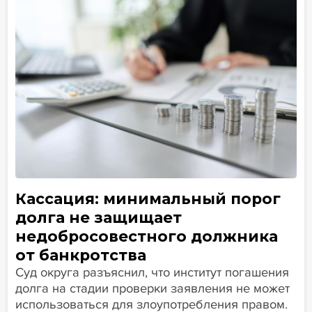
Кассация: минимальный порог
долга не защищает
недобросовестного должника
от банкротства
Суд округа разъяснил, что институт погашения
долга на стадии проверки заявления не может
использоваться для злоупотребления правом.