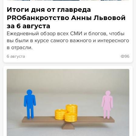
Итоги дня от главреда
PROбанкротство Анны Львовой
за 6 августа
Ежедневный обзор всех СМИ и блогов, чтобы
вы были в курсе самого важного и интересного
в отрасли.
6 августа
96