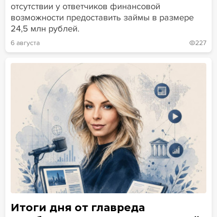
отсутствии у ответчиков финансовой
возможности предоставить займы в размере
24,5 млн рублей.
6 августа
227
Итоги дня от главреда