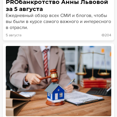
PROбанкротство Анны Львовой
за 5 августа
Ежедневный обзор всех СМИ и блогов, чтобы
вы были в курсе самого важного и интересного
в отрасли.
5 августа
204