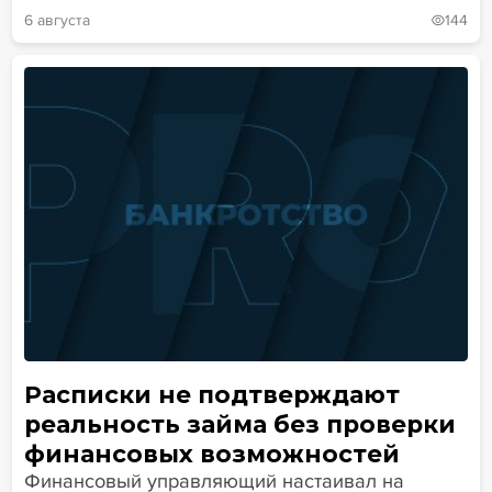
6 августа
144
Расписки не подтверждают
реальность займа без проверки
финансовых возможностей
Финансовый управляющий настаивал на