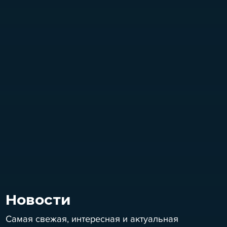
Новости
Самая свежая, интересная и актуальная