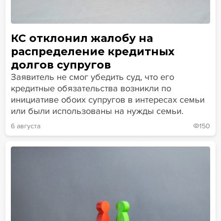
КС отклонил жалобу на
распределение кредитных
долгов супругов
Заявитель не смог убедить суд, что его
кредитные обязательства возникли по
инициативе обоих супругов в интересах семьи
или были использованы на нужды семьи.
6 августа
150