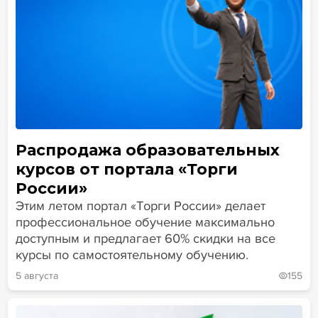
Распродажа образовательных
курсов от портала «Торги
России»
Этим летом портал «Торги России» делает
профессиональное обучение максимально
доступным и предлагает 60% скидки на все
курсы по самостоятельному обучению.
5 августа
155