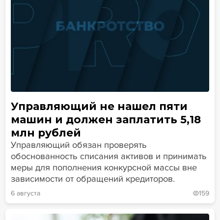
Управляющий не нашел пяти
машин и должен заплатить 5,18
млн рублей
Управляющий обязан проверять
обоснованность списания активов и принимать
меры для пополнения конкурсной массы вне
зависимости от обращений кредиторов.
6 августа
159