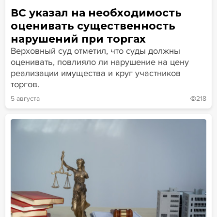
ВС указал на необходимость
оценивать существенность
нарушений при торгах
Верховный суд отметил, что суды должны
оценивать, повлияло ли нарушение на цену
реализации имущества и круг участников
торгов.
5 августа
218