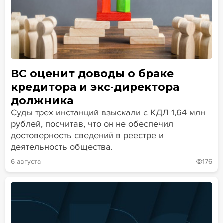
ВС оценит доводы о браке
кредитора и экс-директора
должника
Суды трех инстанций взыскали с КДЛ 1,64 млн
рублей, посчитав, что он не обеспечил
достоверность сведений в реестре и
деятельность общества.
6 августа
176