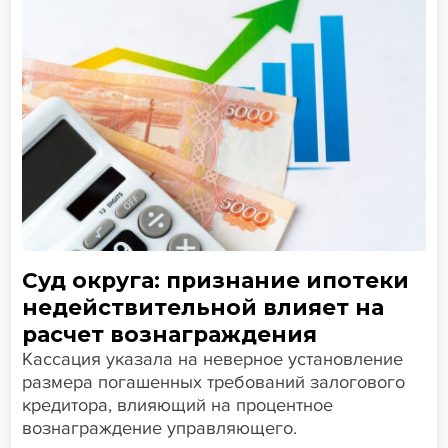
Суд округа: признание ипотеки
недействительной влияет на
расчет вознаграждения
Кассация указала на неверное установление
размера погашенных требований залогового
кредитора, влияющий на процентное
вознаграждение управляющего.