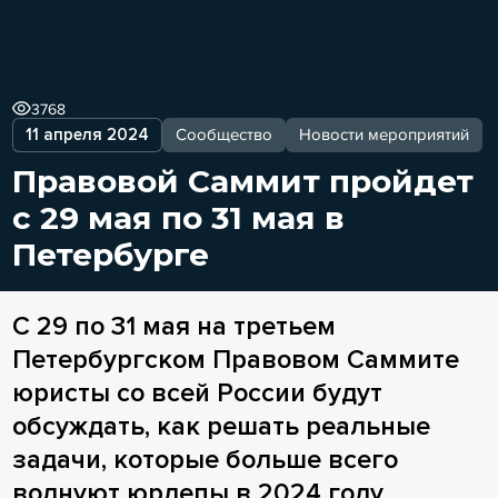
3768
11 апреля 2024
Сообщество
Новости мероприятий
Правовой Саммит пройдет
с 29 мая по 31 мая в
Петербурге
С 29 по 31 мая на третьем
Петербургском Правовом Саммите
юристы со всей России будут
обсуждать, как решать реальные
задачи, которые больше всего
волнуют юрдепы в 2024 году.