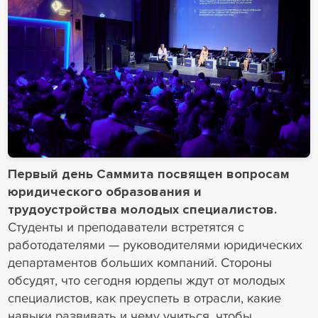
Первый день Саммита посвящен вопросам
юридического образования и
трудоустройства молодых специалистов.
Студенты и преподаватели встретятся с
работодателями — руководителями юридических
департаментов больших компаний. Стороны
обсудят, что сегодня юрдепы ждут от молодых
специалистов, как преуспеть в отрасли, какие
навыки развивать и чему учиться, чтобы