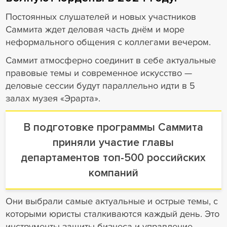
Постоянных слушателей и новых участников
Саммита ждет деловая часть днём и море
неформального общения с коллегами вечером.
Саммит атмосферно соединит в себе актуальные
правовые темы и современное искусство —
деловые сессии будут параллельно идти в 5
залах музея «Эрарта».
В подготовке программы Саммита
приняли участие главы
департаментов топ-500 российских
компаний
Они выбрали самые актуальные и острые темы, с
которыми юристы сталкиваются каждый день. Это
инструменты защиты бизнеса и управление