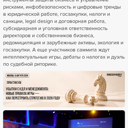
рисками, инфобезопасность и цифровые тренды
в юридической работе, госзакупки, налоги и
санкции, legal design и договорная работа,
субсидиарная и уголовная ответственность
директоров и собственников бизнеса,
редомициляция и зарубежные активы, экология и
госзакупки. А еще участников саммита ждут
интеллектуальные игры, дебаты о налогах и дуэль
по судебной риторике.
18+ Реклама