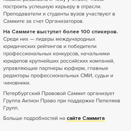
построить успешную карьеру в отрасли.
Преподаватели и студенты вузов участвуют в
Саммите за счет Организаторов.
На Саммите выступит более 100 спикеров.
Среди них — лидеры международных
юридических рейтингов и победители
профессиональных конкурсов, начальники
юридепов крупнейших российских компаний,
управляющие партнеры юрфирм, главные
редакторы профессиональных СМИ, судьи и
чиновники.
Петербургский Правовой Саммит организует
Группа Актион Право при поддержке Пепеляев
Групп.
Больше подробностей на
сайте Саммита