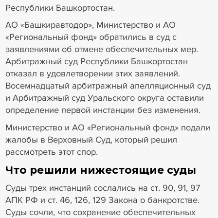
Республики Башкортостан.
АО «Башкиравтодор», Министерство и АО
«Региональный фонд» обратились в суд с
заявлениями об отмене обеспечительных мер.
Арбитражный суд Республики Башкортостан
отказал в удовлетворении этих заявлений.
Восемнадцатый арбитражный апелляционный суд
и Арбитражный суд Уральского округа оставили
определение первой инстанции без изменения.
Министерство и АО «Региональный фонд» подали
жалобы в Верховный Суд, который решил
рассмотреть этот спор.
Что решили нижестоящие суды
Суды трех инстанций сослались на ст. 90, 91, 97
АПК РФ и ст. 46, 126, 129 Закона о банкротстве.
Суды сочли, что сохранение обеспечительных