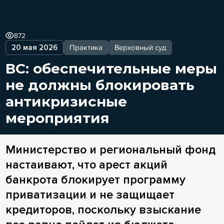
872
20 мая 2026
Практика
Верховный суд
ВС: обеспечительные меры
не должны блокировать
антикризисные
мероприятия
Министерство и региональный фонд
настаивают, что арест акций
банкрота блокирует программу
приватизации и не защищает
кредиторов, поскольку взыскание