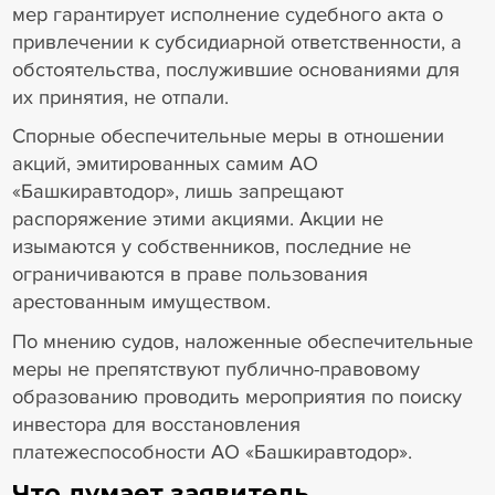
мер гарантирует исполнение судебного акта о
привлечении к субсидиарной ответственности, а
обстоятельства, послужившие основаниями для
их принятия, не отпали.
Спорные обеспечительные меры в отношении
акций, эмитированных самим АО
«Башкиравтодор», лишь запрещают
распоряжение этими акциями. Акции не
изымаются у собственников, последние не
ограничиваются в праве пользования
арестованным имуществом.
По мнению судов, наложенные обеспечительные
меры не препятствуют публично-правовому
образованию проводить мероприятия по поиску
инвестора для восстановления
платежеспособности АО «Башкиравтодор».
Что думает заявитель