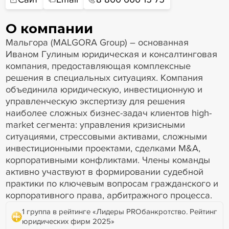
О компании
Мальгора (MALGORA Group) – основанная
Иваном Гулиным юридическая и консалтинговая
компания, предоставляющая комплексные
решения в специальных ситуациях. Компания
объединила юридическую, инвестиционную и
управленческую экспертизу для решения
наиболее сложных бизнес-задач клиентов high-
market сегмента: управления кризисными
ситуациями, стрессовыми активами, сложными
инвестиционными проектами, сделками М&A,
корпоративными конфликтами. Члены команды
активно участвуют в формировании судебной
практики по ключевым вопросам гражданского и
корпоративного права, арбитражного процесса.
1 группа в рейтинге «Лидеры PROбанкротство. Рейтинг
юридических фирм 2025»