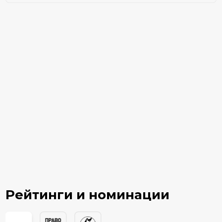
Рейтинги и номинации