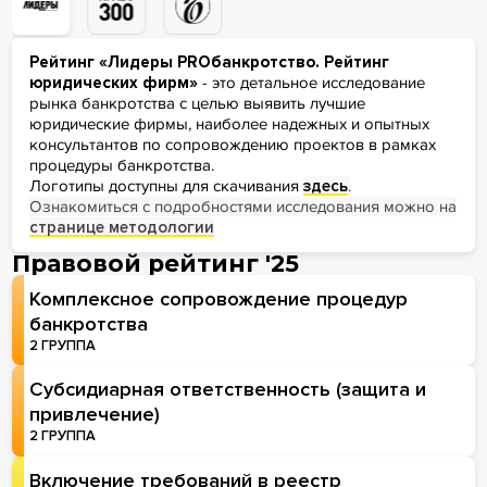
Рейтинг «Лидеры PROбанкротство. Рейтинг
юридических фирм»
- это детальное исследование
рынка банкротства с целью выявить лучшие
юридические фирмы, наиболее надежных и опытных
консультантов по сопровождению проектов в рамках
процедуры банкротства.
Логотипы доступны для скачивания
здесь
.
Ознакомиться с подробностями исследования можно на
странице методологии
Правовой рейтинг '25
Комплексное сопровождение процедур
банкротства
2 ГРУППА
Субсидиарная ответственность (защита и
привлечение)
2 ГРУППА
Включение требований в реестр