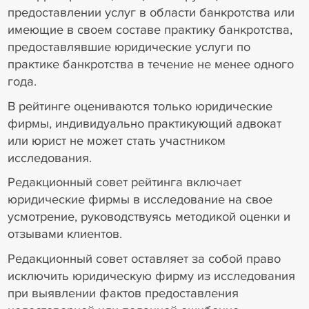
предоставлении услуг в области банкротства или
имеющие в своем составе практику банкротства,
предоставлявшие юридические услуги по
практике банкротства в течение не менее одного
года.
В рейтинге оцениваются только юридические
фирмы, индивидуально практикующий адвокат
или юрист не может стать участником
исследования.
Редакционный совет рейтинга включает
юридические фирмы в исследование на свое
усмотрение, руководствуясь методикой оценки и
отзывами клиентов.
Редакционный совет оставляет за собой право
исключить юридическую фирму из исследования
при выявлении фактов предоставления