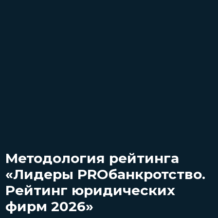
Методология рейтинга
«Лидеры PROбанкротство.
Рейтинг юридических
фирм 2026»