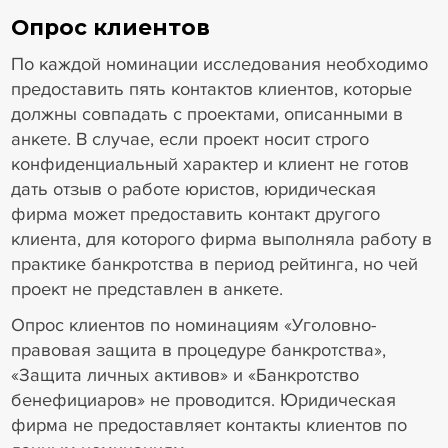
Опрос клиентов
По каждой номинации исследования необходимо
предоставить пять контактов клиентов, которые
должны совпадать с проектами, описанными в
анкете. В случае, если проект носит строго
конфиденциальный характер и клиент не готов
дать отзыв о работе юристов, юридическая
фирма может предоставить контакт другого
клиента, для которого фирма выполняла работу в
практике банкротства в период рейтинга, но чей
проект не представлен в анкете.
Опрос клиентов по номинациям «Уголовно-
правовая защита в процедуре банкротства»,
«Защита личных активов» и «Банкротство
бенефициаров» не проводится. Юридическая
фирма не предоставляет контакты клиентов по