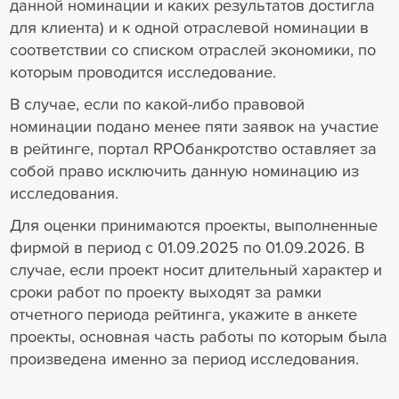
данной номинации и каких результатов достигла
для клиента) и к одной отраслевой номинации в
соответствии со списком отраслей экономики, по
которым проводится исследование.
В случае, если по какой-либо правовой
номинации подано менее пяти заявок на участие
в рейтинге, портал RPOбанкротство оставляет за
собой право исключить данную номинацию из
исследования.
Для оценки принимаются проекты, выполненные
фирмой в период с 01.09.2025 по 01.09.2026. В
случае, если проект носит длительный характер и
сроки работ по проекту выходят за рамки
отчетного периода рейтинга, укажите в анкете
проекты, основная часть работы по которым была
произведена именно за период исследования.