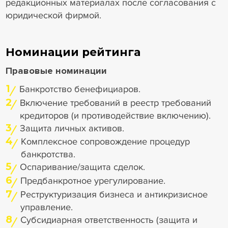
редакционных материалах после согласования с
юридической фирмой.
Номинации рейтинга
Правовые номинации
1
Банкротство бенефициаров.
2
Включение требований в реестр требований
кредиторов (и противодействие включению).
3
Защита личных активов.
4
Комплексное сопровождение процедур
банкротства.
5
Оспаривание/защита сделок.
6
Предбанкротное урегулирование.
7
Реструктуризация бизнеса и антикризисное
управление.
8
Субсидиарная ответственность (защита и