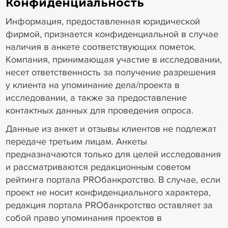
Конфиденциальность
Информация, предоставленная юридической
фирмой, признается конфиденциальной в случае
наличия в анкете соответствующих пометок.
Компания, принимающая участие в исследовании,
несет ответственность за получение разрешения
у клиента на упоминание дела/проекта в
исследовании, а также за предоставление
контактных данных для проведения опроса.
Данные из анкет и отзывы клиентов не подлежат
передаче третьим лицам. Анкеты
предназначаются только для целей исследования
и рассматриваются редакционным советом
рейтинга портала PROбанкротство. В случае, если
проект не носит конфиденциального характера,
редакция портала PROбанкротство оставляет за
собой право упоминания проектов в