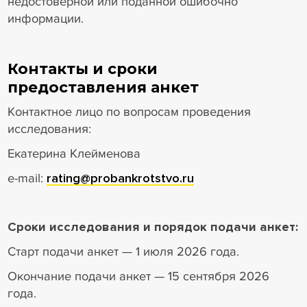
недостоверной или поданной ошибочно
информации.
Контакты и сроки
предоставления анкет
Контактное лицо по вопросам проведения
исследования:
Екатерина Клейменова
e-mail:
rating@probankrotstvo.ru
Сроки исследования и порядок подачи анкет:
Старт подачи анкет — 1 июля 2026 года.
Окончание подачи анкет — 15 сентября 2026
года.