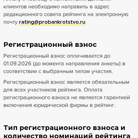
клиентов необходимо направить в адрес
редакционного совета рейтинга на электронную
почту
rating@probankrotstvo.ru
Регистрационный взнос
Регистрационный взнос оплачивается до
01.09.2026 (до момента направления анкеты) в
соответствии с выбранным типом участия.
Регистрационный взнос является обязательным
для всех участников рейтинга. Оплата
регистрационного взноса не является гарантией
включения юридической фирмы в рейтинг.
Тип регистрационного взноса и
количество номинаций рейтинга