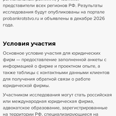
представители всех регионов РФ. Результаты
исследования будут опубликованы на портале
probankrotstvo.ru и объявлены в декабре 2026
года.
Условия участия
Основное условие участия для юридических
фирм — предоставление заполненной анкеты с
информацией о фирме и проектном опыте, а
также таблицы с контактными данными клиентов
для получения обратной связи о работе
юридической фирмы.
Участником исследования могут стать российская
или международная юридическая фирма,
адвокатское образование, зарегистрированные
на территории РФ, специализирующиеся на