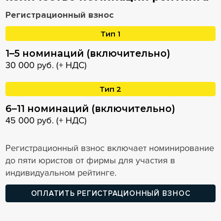
Регистрационный взнос
Тип 1
1–5 номинаций (включительно)
30 000 руб. (+ НДС)
Тип 2
6–11 номинаций (включительно)
45 000 руб. (+ НДС)
Регистрационный взнос включает номинирование
до пяти юристов от фирмы для участия в
индивидуальном рейтинге.
ОПЛАТИТЬ РЕГИСТРАЦИОННЫЙ ВЗНОС