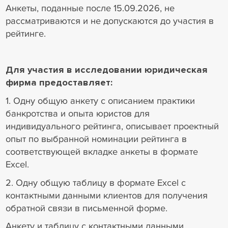
Анкеты, поданные после 15.09.2026, не
рассматриваются и не допускаются до участия в
рейтинге.
Для участия в исследовании юридическая
фирма предоставляет:
1. Одну общую анкету с описанием практики
банкротства и опыта юристов для
индивидуального рейтинга, описывает проектный
опыт по выбранной номинации рейтинга в
соответствующей вкладке анкеты в формате
Excel.
2. Одну общую таблицу в формате Excel с
контактными данными клиентов для получения
обратной связи в письменной форме.
Анкету и таблицу с контактными данными