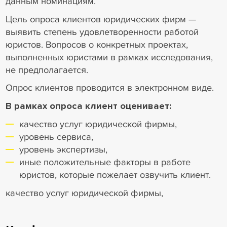
данным номинациям.
Цель опроса клиентов юридических фирм —
выявить степень удовлетворенности работой
юристов. Вопросов о конкретных проектах,
выполненных юристами в рамках исследования,
не предполагается.
Опрос клиентов проводится в электронном виде.
В рамках опроса клиент оценивает:
качество услуг юридической фирмы,
уровень сервиса,
уровень экспертизы,
иные положительные факторы в работе
юристов, которые пожелает озвучить клиент.
качество услуг юридической фирмы,