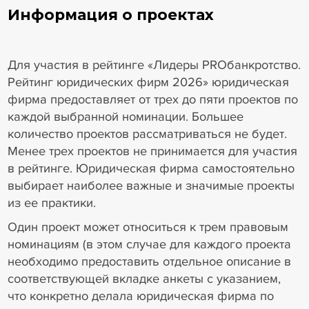
Информация о проектах
Для участия в рейтинге «Лидеры PROбанкротство.
Рейтинг юридических фирм 2026» юридическая
фирма предоставляет от трех до пяти проектов по
каждой выбранной номинации. Большее
количество проектов рассматриваться не будет.
Менее трех проектов не принимается для участия
в рейтинге. Юридическая фирма самостоятельно
выбирает наиболее важные и значимые проекты
из ее практики.
Один проект может относиться к трем правовым
номинациям (в этом случае для каждого проекта
необходимо предоставить отдельное описание в
соответствующей вкладке анкеты с указанием,
что конкретно делала юридическая фирма по