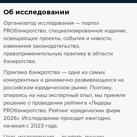
Об исследовании
Организатор исследования — портал
PROбанкротство, специализированное издание,
освещающее проекты, события и новости,
изменения законодательства,
правоприменительную практику в области
банкротства.
Практика банкротства — одна из самых
конкурентных и динамично развивающихся на
российском юридическом рынке. Поэтому,
опираясь на наш экспертный опыт, мы приняли
решение о проведении рейтинга «Лидеры
PROбанкротство. Рейтинг юридических фирм
2026». Исследование проходит ежегодно,
начиная с 2023 года.
Цель исследования — выявить лучшие