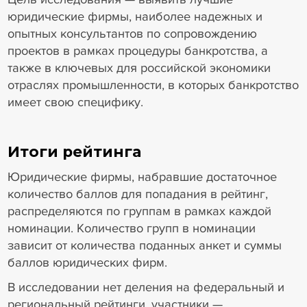
юридические фирмы, наиболее надежных и
опытных консультантов по сопровождению
проектов в рамках процедуры банкротства, а
также в ключевых для российской экономики
отраслях промышленности, в которых банкротство
имеет свою специфику.
Итоги рейтинга
Юридические фирмы, набравшие достаточное
количество баллов для попадания в рейтинг,
распределяются по группам в рамках каждой
номинации. Количество групп в номинации
зависит от количества поданных анкет и суммы
баллов юридических фирм.
В исследовании нет деления на федеральный и
региональный рейтинги, участники —