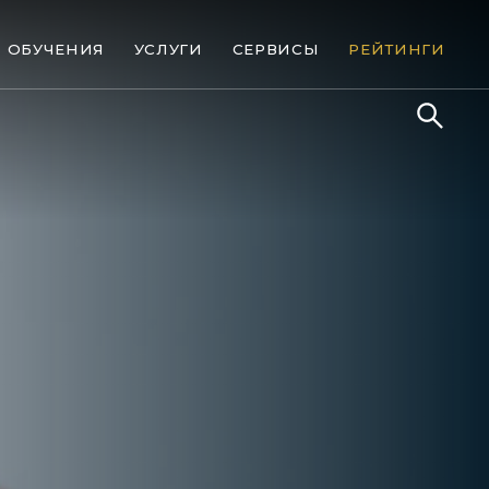
ОБУЧЕНИЯ
УСЛУГИ
СЕРВИСЫ
РЕЙТИНГИ