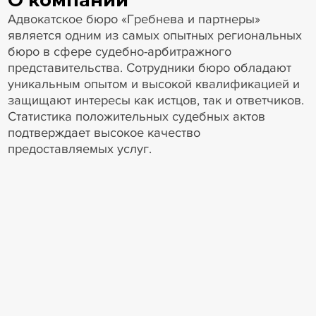
Адвокатское бюро «Гребнева и партнеры»
является одним из самых опытных региональных
бюро в сфере судебно-арбитражного
представительства. Сотрудники бюро обладают
уникальным опытом и высокой квалификацией и
защищают интересы как истцов, так и ответчиков.
Статистика положительных судебных актов
подтверждает высокое качество
предоставляемых услуг.