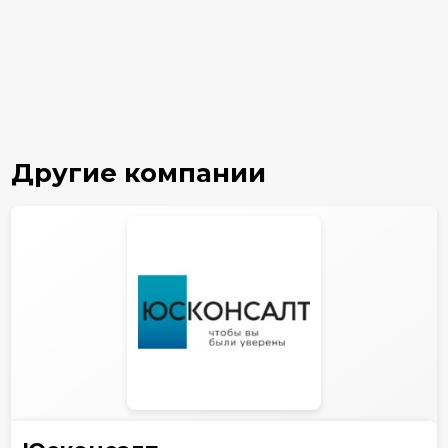
Другие компании