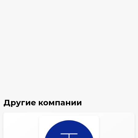
Другие компании