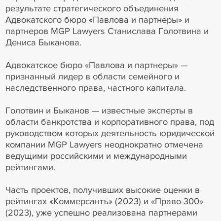
результате стратегического объединения
Адвокатского бюро «Павлова и партнеры» и
партнеров MGP Lawyers Станислава Голотвина и
Дениса Быканова.
Адвокатское бюро «Павлова и партнеры» —
признанный лидер в области семейного и
наследственного права, частного капитала.
Голотвин и Быканов — известные эксперты в
области банкротства и корпоративного права, под
руководством которых деятельность юридической
компании MGP Lawyers неоднократно отмечена
ведущими российскими и международными
рейтингами.
Часть проектов, получивших высокие оценки в
рейтингах «Коммерсантъ» (2023) и «Право-300»
(2023), уже успешно реализована партнерами