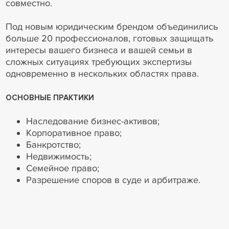
совместно.
Под новым юридическим брендом объединились
больше 20 профессионалов, готовых защищать
интересы вашего бизнеса и вашей семьи в
сложных ситуациях требующих экспертизы
одновременно в нескольких областях права.
ОСНОВНЫЕ ПРАКТИКИ
Наследование бизнес-активов;
Корпоративное право;
Банкротство;
Недвижимость;
Семейное право;
Разрешение споров в суде и арбитраже.