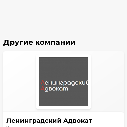
Другие компании
Ленинградский Адвокат