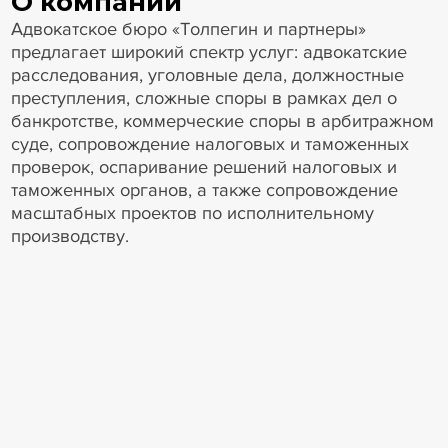
О компании
Адвокатское бюро «Толпегин и партнеры»
предлагает широкий спектр услуг: адвокатские
расследования, уголовные дела, должностные
преступления, сложные споры в рамках дел о
банкротстве, коммерческие споры в арбитражном
суде, сопровождение налоговых и таможенных
проверок, оспаривание решений налоговых и
таможенных органов, а также сопровождение
масштабных проектов по исполнительному
производству.