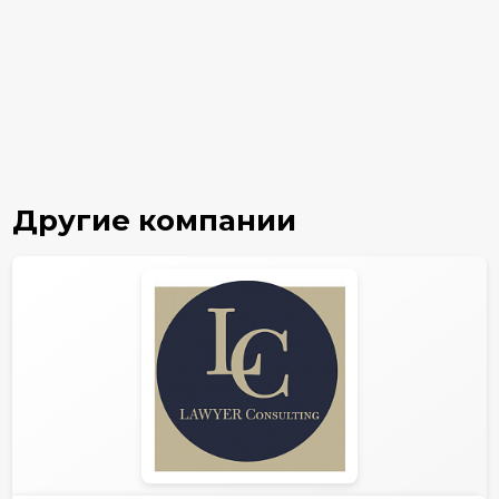
Другие компании