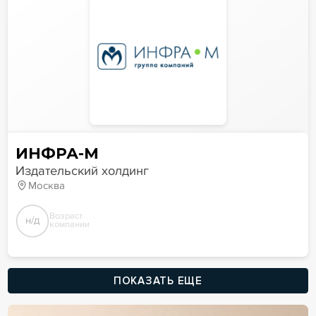
ИНФРА-М
Издательский холдинг
Москва
Возраст
н/д
компании
ПОКАЗАТЬ ЕЩЕ