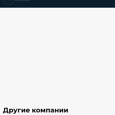
компании
Другие компании