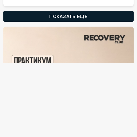
ПОКАЗАТЬ ЕЩЕ