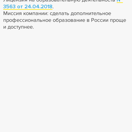
3563 от 24.04.2018
.
Миссия компании: сделать дополнительное
профессиональное образование в России проще
и доступнее.