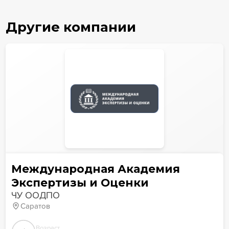
Другие компании
Международная Академия
Экспертизы и Оценки
ЧУ ООДПО
Саратов
Возраст