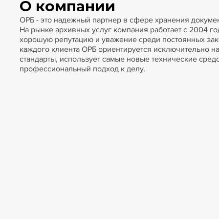
О компании
ОРБ - это надежный партнер в сфере хранения докуме
На рынке архивных услуг компания работает с 2004 год
хорошую репутацию и уважение среди постоянных зак
каждого клиента ОРБ ориентируется исключительно н
стандарты, использует самые новые технические сред
профессиональный подход к делу.