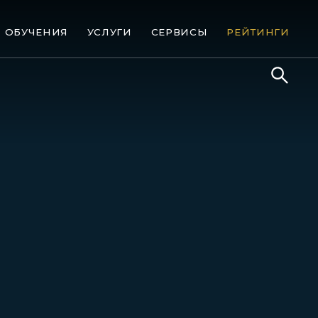
ОБУЧЕНИЯ
УСЛУГИ
СЕРВИСЫ
РЕЙТИНГИ