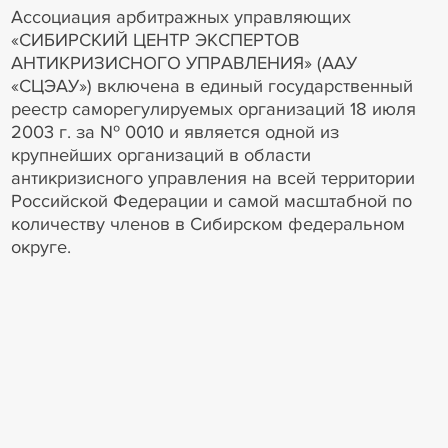
Ассоциация арбитражных управляющих
«СИБИРСКИЙ ЦЕНТР ЭКСПЕРТОВ
АНТИКРИЗИСНОГО УПРАВЛЕНИЯ» (ААУ
«СЦЭАУ») включена в единый государственный
реестр саморегулируемых организаций 18 июля
2003 г. за № 0010 и является одной из
крупнейших организаций в области
антикризисного управления на всей территории
Российской Федерации и самой масштабной по
количеству членов в Сибирском федеральном
округе.