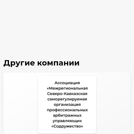
Другие компании