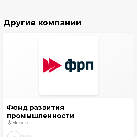
Другие компании
Фонд развития
промышленности
Москва
Возраст