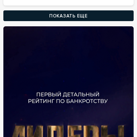
ПОКАЗАТЬ ЕЩЕ