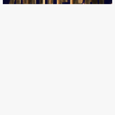
18+ Реклама