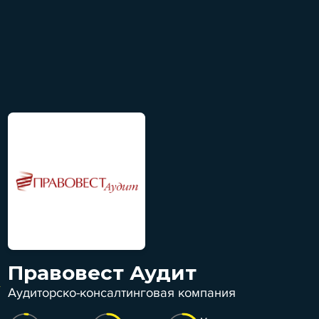
Правовест Аудит
Аудиторско-консалтинговая компания