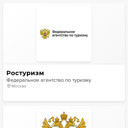
Ростуризм
Федеральное агентство по туризму
Москва