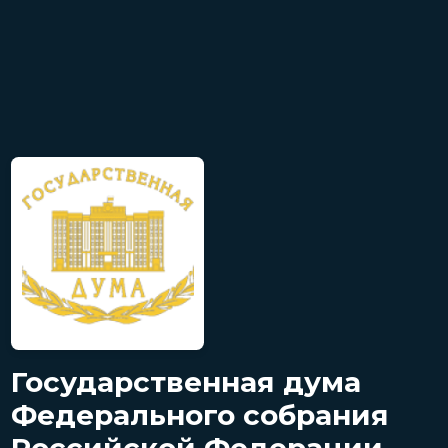
Государственная дума
Федерального собрания