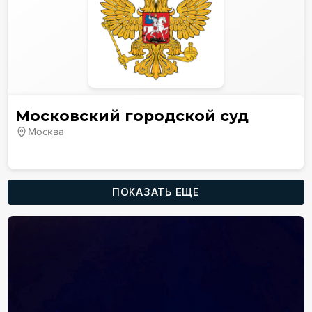
Московский городской суд
Москва
ПОКАЗАТЬ ЕЩЕ