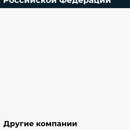
Российской Федерации
Другие компании