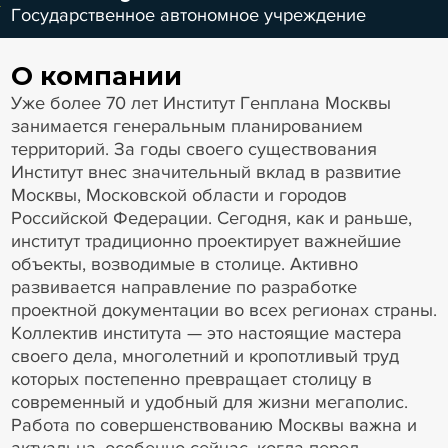
Государственное автономное учреждение
О компании
Уже более 70 лет Институт Генплана Москвы
занимается генеральным планированием
территорий. За годы своего существования
Институт внес значительный вклад в развитие
Москвы, Московской области и городов
Российской Федерации. Сегодня, как и раньше,
институт традиционно проектирует важнейшие
объекты, возводимые в столице. Активно
развивается направление по разработке
проектной документации во всех регионах страны.
Коллектив института — это настоящие мастера
своего дела, многолетний и кропотливый труд
которых постепенно превращает столицу в
современный и удобный для жизни мегаполис.
Работа по совершенствованию Москвы важна и
актуальна, особенно сейчас, когда перед