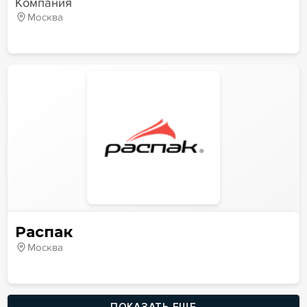
Компания
Москва
Распак
Москва
ПОКАЗАТЬ ЕЩЕ