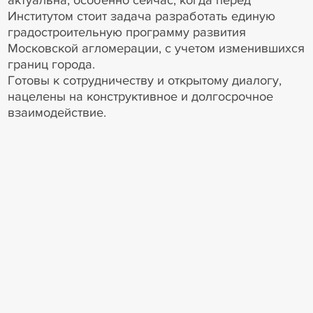
Институтом стоит задача разработать единую
градостроительную программу развития
Московской агломерации, с учетом изменившихся
границ города.
Готовы к сотрудничеству и открытому диалогу,
нацелены на конструктивное и долгосрочное
взаимодействие.