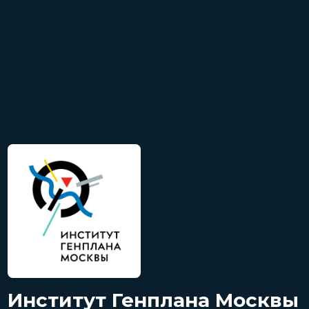
Институт Генплана Москвы