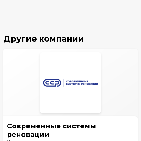
Другие компании
Современные системы
реновации