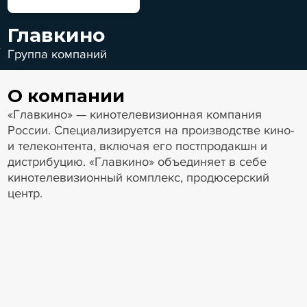
Главкино
Группа компаний
О компании
«Главкино» — кинотелевизионная компания
России. Специализируется на производстве кино-
и телеконтента, включая его постпродакшн и
дистрибуцию. «Главкино» объединяет в себе
кинотелевизионный комплекс, продюсерский
центр.