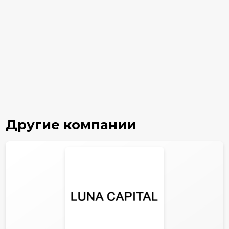
Другие компании