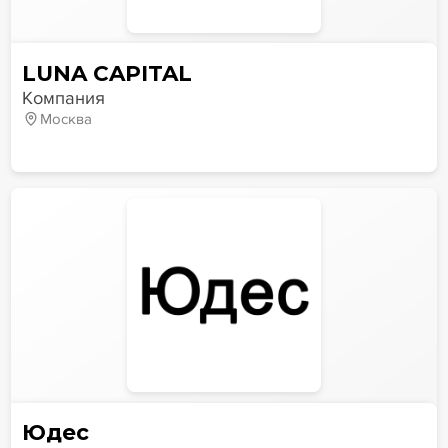
LUNA CAPITAL
Компания
Москва
Юдес