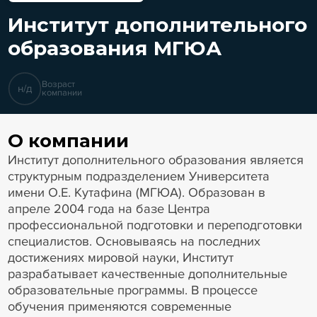
Институт дополнительного
образования МГЮА
Возраст
н/д
компании
О компании
Институт дополнительного образования является
структурным подразделением Университета
имени О.Е. Кутафина (МГЮА). Образован в
апреле 2004 года на базе Центра
профессиональной подготовки и переподготовки
специалистов. Основываясь на последних
достижениях мировой науки, Институт
разрабатывает качественные дополнительные
образовательные программы. В процессе
обучения применяются современные