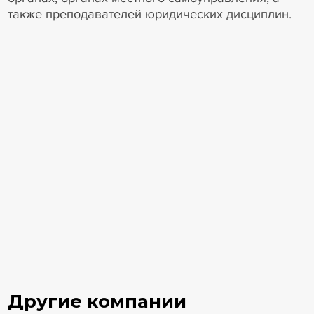
также преподавателей юридических дисциплин.
Другие компании