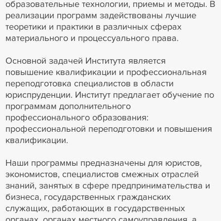
образовательные технологии, приемы и методы. В
реализации программ задействованы лучшие
теоретики и практики в различных сферах
материального и процессуального права.
Основной задачей Института является
повышение квалификации и профессиональная
переподготовка специалистов в области
юриспруденции. Институт предлагает обучение по
программам дополнительного
профессионального образования:
профессиональной переподготовки и повышения
квалификации.
Наши программы предназначены для юристов,
экономистов, специалистов смежных отраслей
знаний, занятых в сфере предпринимательства и
бизнеса, государственных гражданских
служащих, работающих в государственных
органах, органах местного самоуправления, а