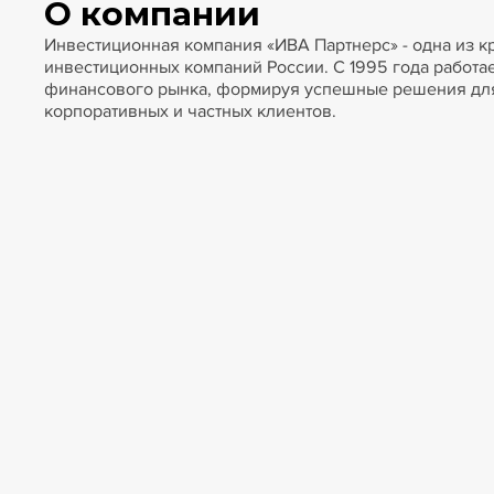
О компании
Инвестиционная компания «ИВА Партнерс» - одна из 
инвестиционных компаний России. С 1995 года работае
финансового рынка, формируя успешные решения для
корпоративных и частных клиентов.