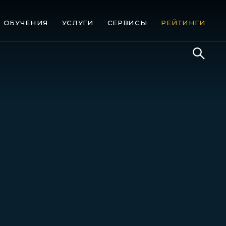
ОБУЧЕНИЯ
УСЛУГИ
СЕРВИСЫ
РЕЙТИНГИ