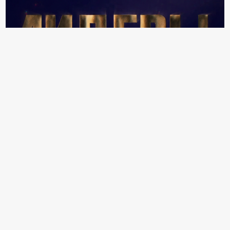
18+ Реклама