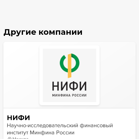
Другие компании
НИФИ
Научно-исследовательский финансовый
институт Минфина России