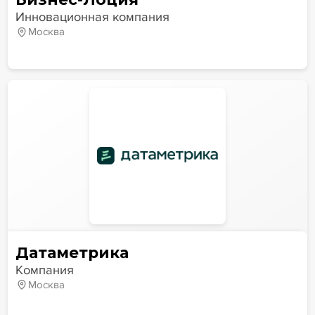
Инновационная компания
Москва
Датаметрика
Компания
Москва