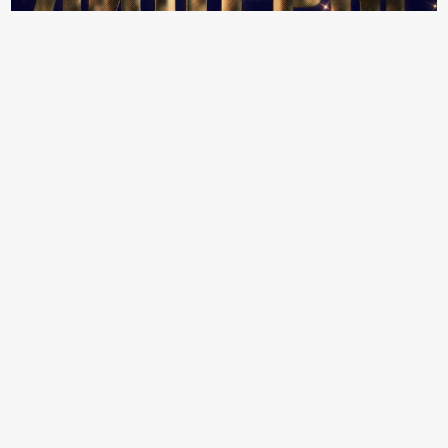
18+ Реклама