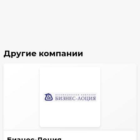
Другие компании
Бизнес-Лоция