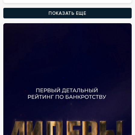
ПОКАЗАТЬ ЕЩЕ