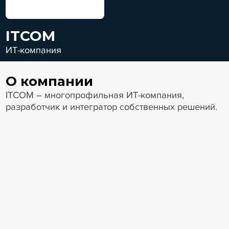
ITCOM
ИТ-компания
О компании
ITCOM – многопрофильная ИТ-компания,
разработчик и интегратор собственных решений.