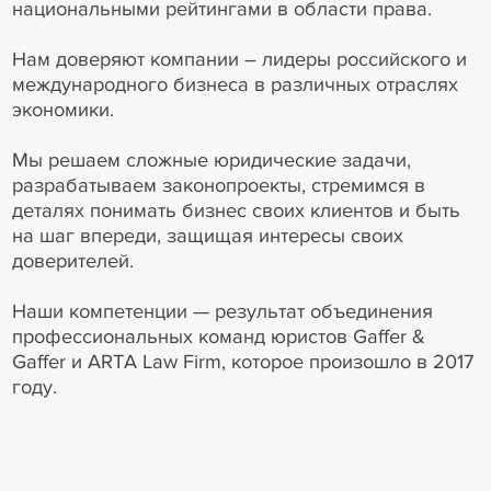
национальными рейтингами в области права.
Нам доверяют компании – лидеры российского и
международного бизнеса в различных отраслях
экономики.
Мы решаем сложные юридические задачи,
разрабатываем законопроекты, стремимся в
деталях понимать бизнес своих клиентов и быть
на шаг впереди, защищая интересы своих
доверителей.
Наши компетенции — результат объединения
профессиональных команд юристов Gaffer &
Gaffer и ARTA Law Firm, которое произошло в 2017
году.