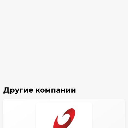
Другие компании