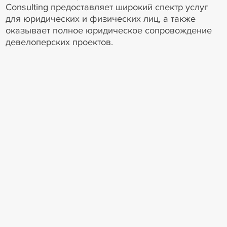
Consulting предоставляет широкий спектр услуг
для юридических и физических лиц, а также
оказывает полное юридическое сопровождение
девелоперских проектов.