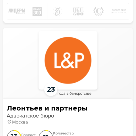
23
года в банкротстве
Леонтьев и партнеры
Адвокатское бюро
Москва
Количество
Возраст