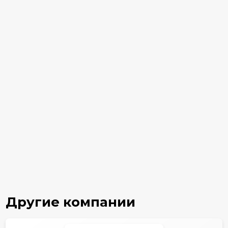
Другие компании