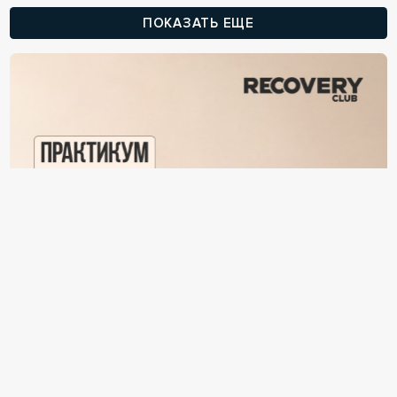
ПОКАЗАТЬ ЕЩЕ