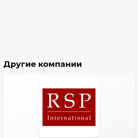
Другие компании