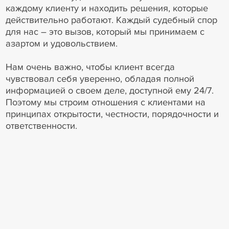
каждому клиенту и находить решения, которые
действительно работают. Каждый судебный спор
для нас – это вызов, который мы принимаем с
азартом и удовольствием.
Нам очень важно, чтобы клиент всегда
чувствовал себя уверенно, обладая полной
информацией о своем деле, доступной ему 24/7.
Поэтому мы строим отношения с клиентами на
принципах открытости, честности, порядочности и
ответственности.