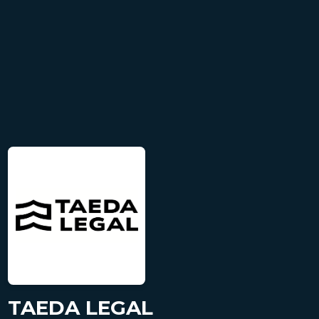
TAEDA LEGAL