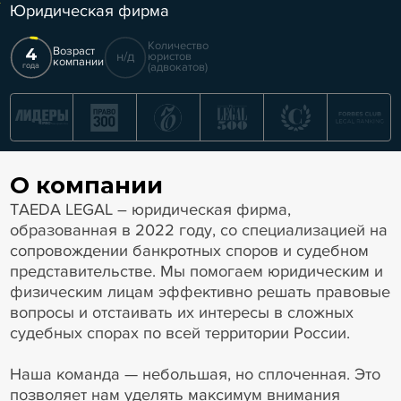
Юридическая фирма
Количество
4
Возраст
н/д
юристов
компании
(адвокатов)
года
О компании
TAEDA LEGAL – юридическая фирма,
образованная в 2022 году, со специализацией на
сопровождении банкротных споров и судебном
представительстве. Мы помогаем юридическим и
физическим лицам эффективно решать правовые
вопросы и отстаивать их интересы в сложных
судебных спорах по всей территории России.
Наша команда — небольшая, но сплоченная. Это
позволяет нам уделять максимум внимания