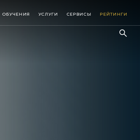
ОБУЧЕНИЯ
УСЛУГИ
СЕРВИСЫ
РЕЙТИНГИ