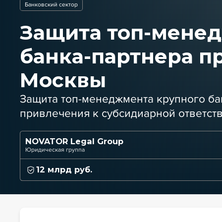
Банковский сектор
Защита топ-мене
банка-партнера п
Москвы
Защита топ-менеджмента крупного ба
привлечения к субсидиарной ответств
NOVATOR Legal Group
Юридическая группа
12 млрд руб.