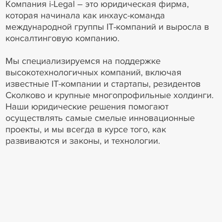
Компания i-Legal – это юридическая фирма,
которая начинала как инхаус-команда
международной группы IT-компаний и выросла в
консалтинговую компанию.
Мы специализируемся на поддержке
высокотехнологичных компаний, включая
известные IT-компании и стартапы, резидентов
Сколково и крупные многопрофильные холдинги.
Наши юридические решения помогают
осуществлять самые смелые инновационные
проекты, и мы всегда в курсе того, как
развиваются и законы, и технологии.