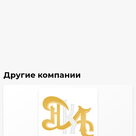
Другие компании