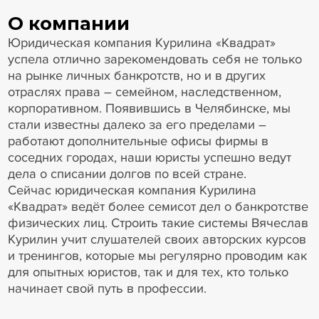
О компании
Юридическая компания Курилина «Квадрат»
успела отлично зарекомендовать себя не только
на рынке личных банкротств, но и в других
отраслях права – семейном, наследственном,
корпоративном. Появившись в Челябинске, мы
стали известны далеко за его пределами –
работают дополнительные офисы фирмы в
соседних городах, наши юристы успешно ведут
дела о списании долгов по всей стране.
Сейчас юридическая компания Курилина
«Квадрат» ведёт более семисот дел о банкротстве
физических лиц. Строить такие системы Вячеслав
Курилин учит слушателей своих авторских курсов
и тренингов, которые мы регулярно проводим как
для опытных юристов, так и для тех, кто только
начинает свой путь в профессии.