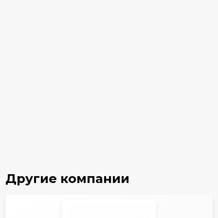
Другие компании