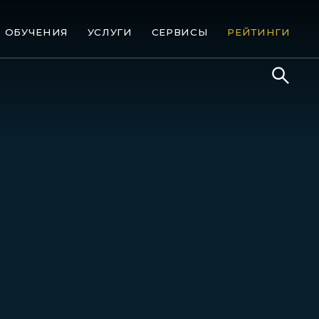
ОБУЧЕНИЯ
УСЛУГИ
СЕРВИСЫ
РЕЙТИНГИ