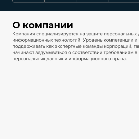
О компании
Компания специализируется на защите персональных д
информационных технологий. Уровень компетенции и 
поддерживать как экспертные команды корпораций, та
начинают задумываться о соответствии требованиям в
персональных данных и информационного права.