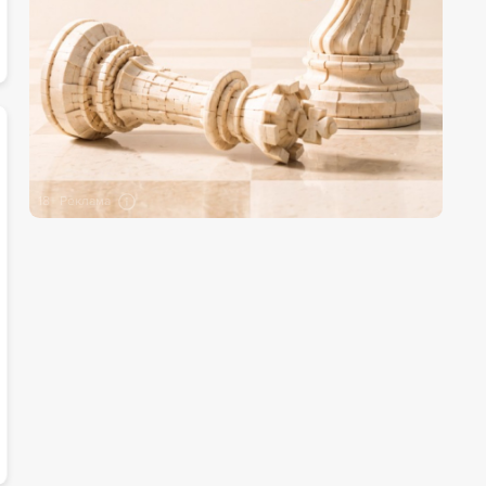
18+ Реклама