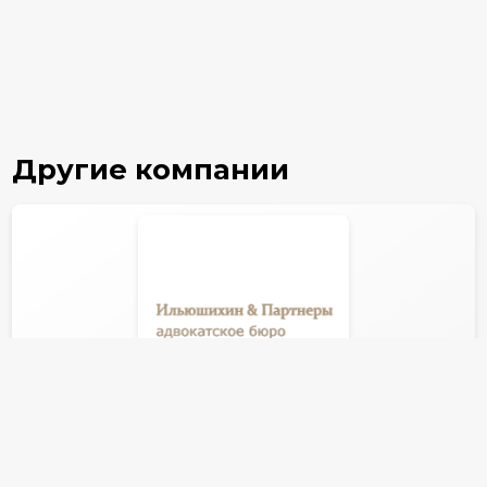
Другие компании
Ильюшихин и Партнеры