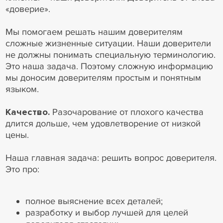
«доверие».
Мы помогаем решать нашим доверителям
сложные жизненные ситуации. Наши доверители
не должны понимать специальную терминологию.
Это наша задача. Поэтому сложную информацию
мы доносим доверителям простым и понятным
языком.
Качество.
Разочарование от плохого качества
длится дольше, чем удовлетворение от низкой
цены.
Наша главная задача: решить вопрос доверителя.
Это про:
полное выяснение всех деталей;
разработку и выбор лучшей для целей