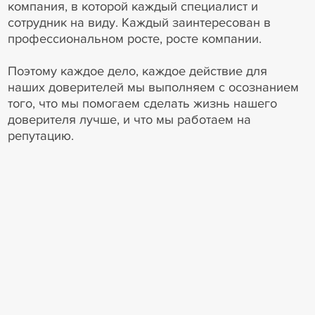
компания, в которой каждый специалист и
сотрудник на виду. Каждый заинтересован в
профессиональном росте, росте компании.
Поэтому каждое дело, каждое действие для
наших доверителей мы выполняем с осознанием
того, что мы помогаем сделать жизнь нашего
доверителя лучше, и что мы работаем на
репутацию.