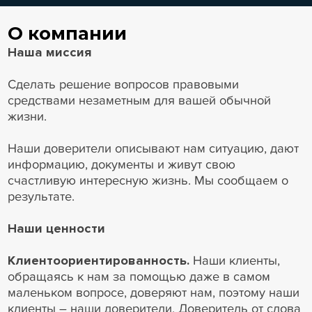
О компании
Наша миссия
Сделать решение вопросов правовыми
средствами незаметным для вашей обычной
жизни.
Наши доверители описывают нам ситуацию, дают
информацию, документы и живут свою
счастливую интересную жизнь. Мы сообщаем о
результате.
Наши ценности
Клиентоориентированность.
Наши клиенты,
обращаясь к нам за помощью даже в самом
маленьком вопросе, доверяют нам, поэтому наши
клиенты – наши доверители. Доверитель от слова