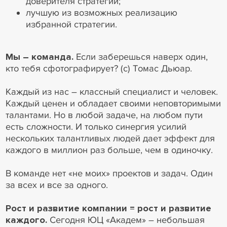
доверителя стратегии;
лучшую из возможных реализацию
избранной стратегии.
Мы – команда.
Если заберешься наверх один,
кто тебя сфотографирует? (с) Томас Дьюар.
Каждый из нас – классный специалист и человек.
Каждый ценен и обладает своими неповторимыми
талантами. Но в любой задаче, на любом пути
есть сложности. И только синергия усилий
нескольких талантливых людей дает эффект для
каждого в миллион раз больше, чем в одиночку.
В команде нет «не моих» проектов и задач. Один
за всех и все за одного.
Рост и развитие компании = рост и развитие
каждого.
Сегодня ЮЦ «Академ» – небольшая