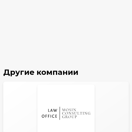
Другие компании