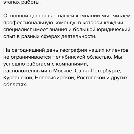
этапах работы.
Основной ценностью нашей компании мы считаем
профессиональную команду, в которой каждый
специалист имеет знания и большой юридический
опыт в разных сферах деятельности.
На сегодняшний день география наших клиентов
не ограничивается Челябинской областью. Мы
успешно работаем с компаниями,
расположенными в Москве, Санкт-Петербурге,
Курганской, Новосибирской, Ростовской и других
областях.