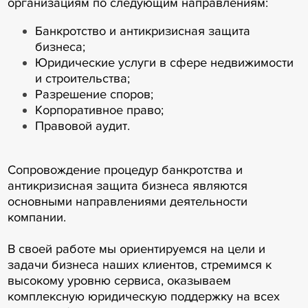
организациям по следующим направлениям:
Банкротство и антикризисная защита
бизнеса;
Юридические услуги в сфере недвижимости
и строительства;
Разрешение споров;
Корпоративное право;
Правовой аудит.
Сопровождение процедур банкротства и
антикризисная защита бизнеса являются
основными направлениями деятельности
компании.
В своей работе мы ориентируемся на цели и
задачи бизнеса наших клиентов, стремимся к
высокому уровню сервиса, оказываем
комплексную юридическую поддержку на всех