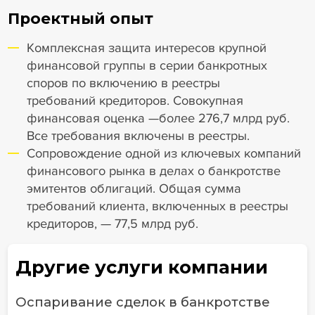
Проектный опыт
Комплексная защита интересов крупной
финансовой группы в серии банкротных
споров по включению в реестры
требований кредиторов. Совокупная
финансовая оценка —более 276,7 млрд руб.
Все требования включены в реестры.
Сопровождение одной из ключевых компаний
финансового рынка в делах о банкротстве
эмитентов облигаций. Общая сумма
требований клиента, включенных в реестры
кредиторов, — 77,5 млрд руб.
Другие услуги компании
Оспаривание сделок в банкротстве