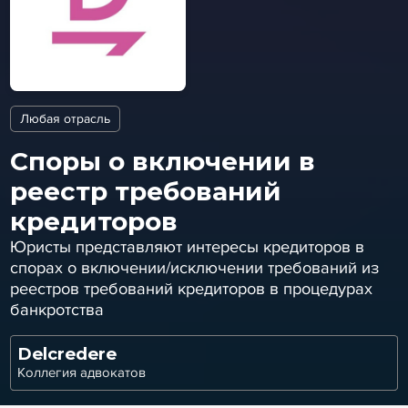
Любая отрасль
Споры о включении в
реестр требований
кредиторов
Юристы представляют интересы кредиторов в
спорах о включении/исключении требований из
реестров требований кредиторов в процедурах
банкротства
Delcredere
Коллегия адвокатов