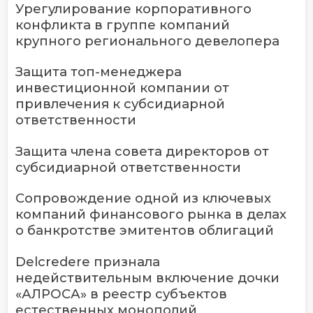
Урегулирование корпоративного
конфликта в группе компаний
крупного регионального девелопера
Защита топ-менеджера
инвестиционной компании от
привлечения к субсидиарной
ответственности
Защита члена совета директоров от
субсидиарной ответственности
Сопровождение одной из ключевых
компаний финансового рынка в делах
о банкротстве эмитентов облигаций
Delcredere признала
недействительным включение дочки
«АЛРОСА» в реестр субъектов
естественных монополий