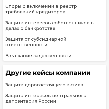
Споры о включении в реестр
требований кредиторов
Защита интересов собственников в
делах о банкротстве
Защита от субсидиарной
ответственности
Взыскание задолженности
Другие кейсы компании
Защита дорогостоящего актива
Защита интересов центрального
депозитария России