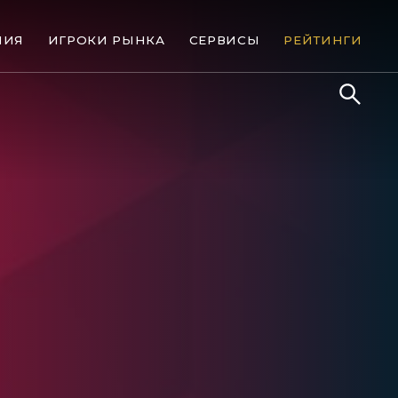
НИЯ
ИГРОКИ РЫНКА
СЕРВИСЫ
РЕЙТИНГИ