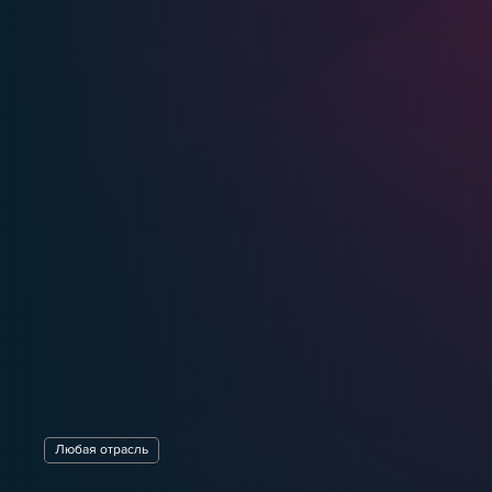
Любая отрасль