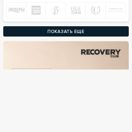
ПОКАЗАТЬ ЕЩЕ