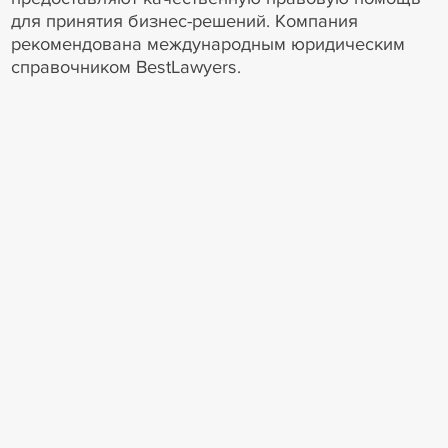
для принятия бизнес-решений. Компания
рекомендована международным юридическим
справочником BestLawyers.