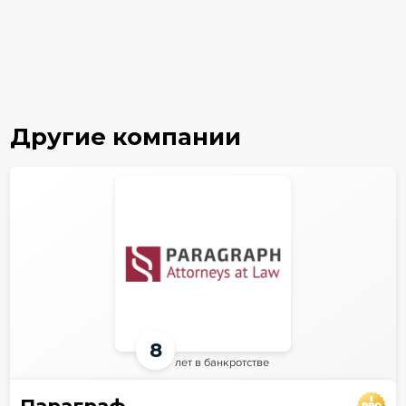
Другие компании
8
лет в банкротстве