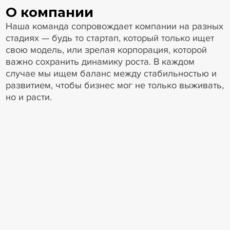
О компании
Наша команда сопровождает компании на разных
стадиях — будь то стартап, который только ищет
свою модель, или зрелая корпорация, которой
важно сохранить динамику роста. В каждом
случае мы ищем баланс между стабильностью и
развитием, чтобы бизнес мог не только выживать,
но и расти.